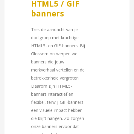
HTML5 / GIF
banners
Trek de aandacht van je
doelgroep met krachtige
HTML5- en GIF-banners. Bij
Glossom ontwerpen we
banners die jouw
merkverhaal vertellen en de
betrokkenheid vergroten.
Daarom zijn HTML5-
banners interactief en
flexibel, terwijl GIF-banners
een visuele impact hebben
die blijft hangen. Zo zorgen
onze banners ervoor dat