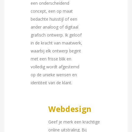
een onderscheidend
concept, een op maat
bedachte huisstijl of een
ander analoog of digitaal
grafisch ontwerp. Ik geloof
in de kracht van maatwerk,
waarbij elk ontwerp begint
met een frisse blik en
volledig wordt afgestemd
op de unieke wensen en
identiteit van de klant.
Webdesign
Geef je merk een krachtige
online uitstraling. Bij