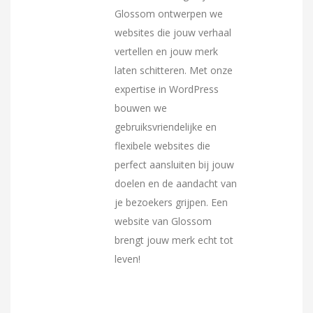
Glossom ontwerpen we
websites die jouw verhaal
vertellen en jouw merk
laten schitteren. Met onze
expertise in WordPress
bouwen we
gebruiksvriendelijke en
flexibele websites die
perfect aansluiten bij jouw
doelen en de aandacht van
je bezoekers grijpen. Een
website van Glossom
brengt jouw merk echt tot
leven!