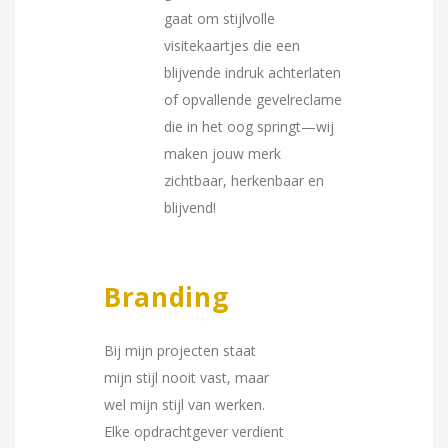
gaat om stijlvolle
visitekaartjes die een
blijvende indruk achterlaten
of opvallende gevelreclame
die in het oog springt—wij
maken jouw merk
zichtbaar, herkenbaar en
blijvend!
Branding
Bij mijn projecten staat
mijn stijl nooit vast, maar
wel mijn stijl van werken.
Elke opdrachtgever verdient