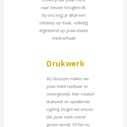
naar nieuwe hoogten tilt.
Bij ons krijg je altijd een
ontwerp op maat, volledig
afgestemd op jouw unieke
merkverhaal!
Drukwerk
Bij Glossom maken we
jouw merk tastbaar en
onvergetelijk. Met creatief
drukwerk en opvallende
signing zorgen we ervoor
dat jouw merk overal
gezien wordt. Of het nu